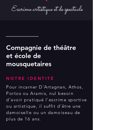
Escrime artistique et de spectacle
Compagnie de théâtre
et école de
mousquetaires
NOTRE IDENTITÉ
Pour incarner D’Artagnan, Athos,
Portos ou Aramis, nul besoin
d’avoir pratiqué l’escrime sportive
ou artistique, il suffit d'être une
damoiselle ou un damoiseau de
plus de 16 ans.