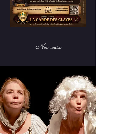
Nos cours