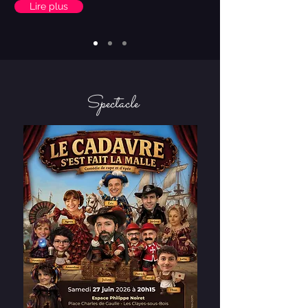
Lire plus
Spectacle