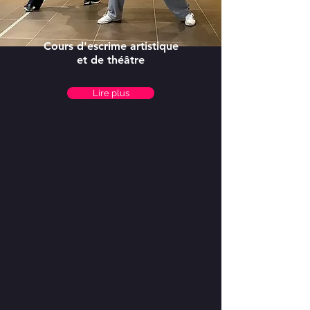
Cours d'escrime artistique
et de théâtre
Lire plus